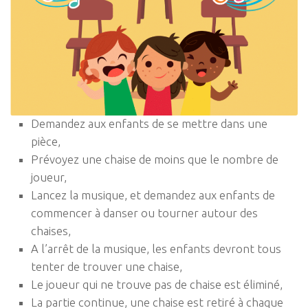
Demandez aux enfants de se mettre dans une
pièce,
Prévoyez une chaise de moins que le nombre de
joueur,
Lancez la musique, et demandez aux enfants de
commencer à danser ou tourner autour des
chaises,
A l’arrêt de la musique, les enfants devront tous
tenter de trouver une chaise,
Le joueur qui ne trouve pas de chaise est éliminé,
La partie continue, une chaise est retiré à chaque