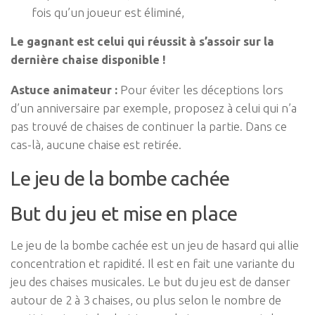
fois qu’un joueur est éliminé,
Le gagnant est celui qui réussit à s’assoir sur la
dernière chaise disponible !
Astuce animateur :
Pour éviter les déceptions lors
d’un anniversaire par exemple, proposez à celui qui n’a
pas trouvé de chaises de continuer la partie. Dans ce
cas-là, aucune chaise est retirée.
Le jeu de la bombe cachée
But du jeu et mise en place
Le jeu de la bombe cachée est un jeu de hasard qui allie
concentration et rapidité. Il est en fait une variante du
jeu des chaises musicales. Le but du jeu est de danser
autour de 2 à 3 chaises, ou plus selon le nombre de