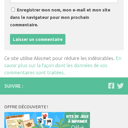
Enregistrer mon nom, mon e-mail et mon site
dans le navigateur pour mon prochain
commentaire.
Ce site utilise Akismet pour réduire les indésirables.
En
savoir plus sur la façon dont les données de vos
commentaires sont traitées
.
SUIVRE :
OFFRE DÉCOUVERTE !