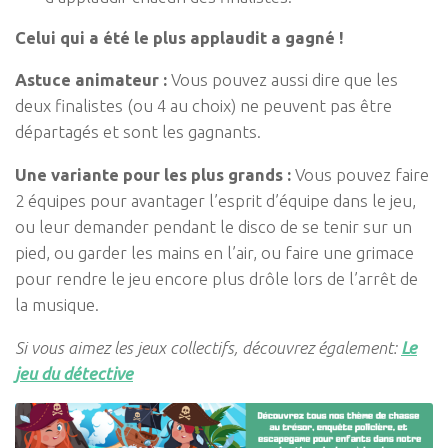
Celui qui a été le plus applaudit a gagné !
Astuce animateur :
Vous pouvez aussi dire que les
deux finalistes (ou 4 au choix) ne peuvent pas être
départagés et sont les gagnants.
Une variante pour les plus grands :
Vous pouvez faire
2 équipes pour avantager l’esprit d’équipe dans le jeu,
ou leur demander pendant le disco de se tenir sur un
pied, ou garder les mains en l’air, ou faire une grimace
pour rendre le jeu encore plus drôle lors de l’arrêt de
la musique.
Si vous aimez les jeux collectifs, découvrez également:
Le
jeu du détective