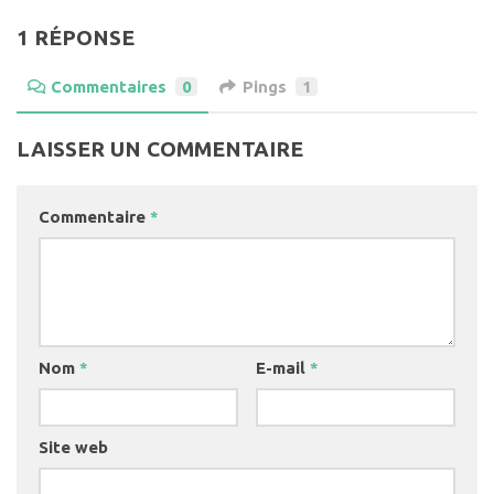
1 RÉPONSE
Commentaires
0
Pings
1
LAISSER UN COMMENTAIRE
Commentaire
*
Nom
*
E-mail
*
Site web