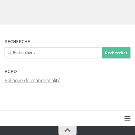
RECHERCHE
Rechercher :
RGPD
Politique de confidentialité