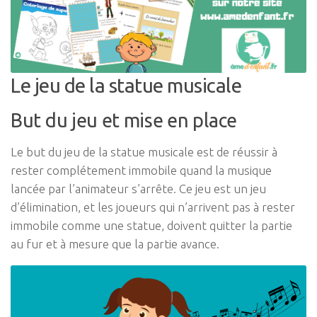
Le jeu de la statue musicale
But du jeu et mise en place
Le but du jeu de la statue musicale est de réussir à
rester complétement immobile quand la musique
lancée par l’animateur s’arrête. Ce jeu est un jeu
d’élimination, et les joueurs qui n’arrivent pas à rester
immobile comme une statue, doivent quitter la partie
au fur et à mesure que la partie avance.