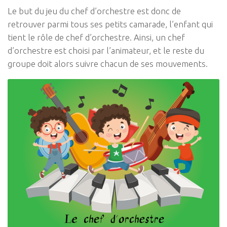
Le but du jeu du chef d’orchestre est donc de
retrouver parmi tous ses petits camarade, l’enfant qui
tient le rôle de chef d’orchestre. Ainsi, un chef
d’orchestre est choisi par l’animateur, et le reste du
groupe doit alors suivre chacun de ses mouvements.