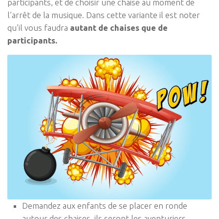
participants, et de choisir une chaise au moment de
l’arrêt de la musique. Dans cette variante il est noter
qu’il vous faudra
autant de chaises que de
participants.
Demandez aux enfants de se placer en ronde
autour des chaises, ils seront les aventuriers,