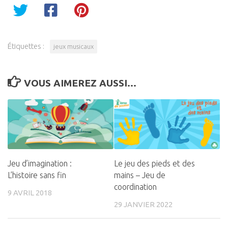
Étiquettes :
jeux musicaux
VOUS AIMEREZ AUSSI...
Jeu d’imagination :
Le jeu des pieds et des
L’histoire sans fin
mains – Jeu de
coordination
9 AVRIL 2018
29 JANVIER 2022