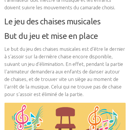
doivent suivre les mouvements du camarade choisi.
Le jeu des chaises musicales
But du jeu et mise en place
Le but du jeu des chaises musicales est d’être le dernier
à s’assoir sur la dernière chaise encore disponible,
suivant un jeu d’élimination. En effet, pendant la partie
l’animateur demandera aux enfants de danser autour
de chaises, et de trouver vite un siège au moment de
l’arrêt de la musique. Celui qui ne trouve pas de chaise
pour s’assoir est éliminé de la partie.