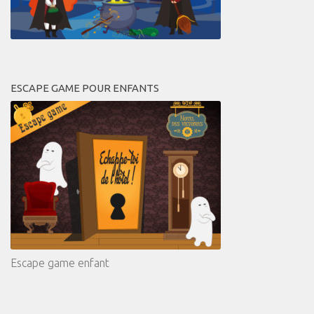
ESCAPE GAME POUR ENFANTS
Escape game enfant