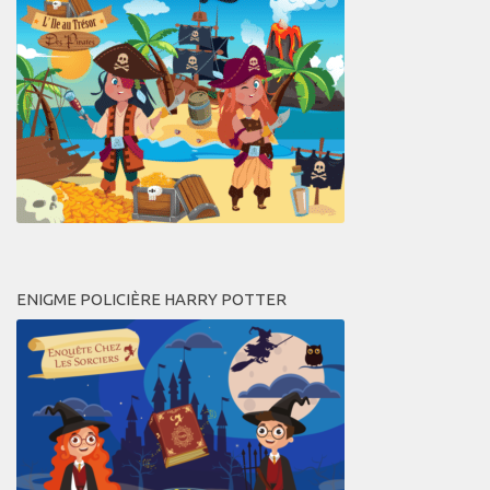
ENIGME POLICIÈRE HARRY POTTER