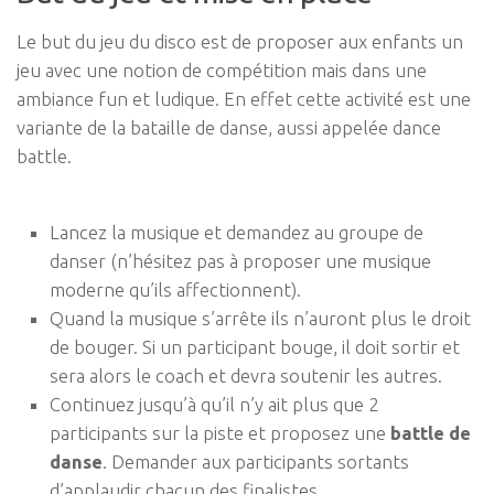
Le but du jeu du disco est de proposer aux enfants un
jeu avec une notion de compétition mais dans une
ambiance fun et ludique. En effet cette activité est une
variante de la bataille de danse, aussi appelée dance
battle.
Lancez la musique et demandez au groupe de
danser (n’hésitez pas à proposer une musique
moderne qu’ils affectionnent).
Quand la musique s’arrête ils n’auront plus le droit
de bouger. Si un participant bouge, il doit sortir et
sera alors le coach et devra soutenir les autres.
Continuez jusqu’à qu’il n’y ait plus que 2
participants sur la piste et proposez une
battle de
danse
. Demander aux participants sortants
d’applaudir chacun des finalistes.