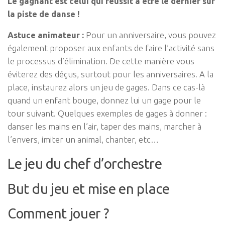
Le gagnant est celui qui réussit à être le dernier sur
la piste de danse !
Astuce animateur :
Pour un anniversaire, vous pouvez
également proposer aux enfants de faire l’activité sans
le processus d’élimination. De cette manière vous
éviterez des déçus, surtout pour les anniversaires. A la
place, instaurez alors un jeu de gages. Dans ce cas-là
quand un enfant bouge, donnez lui un gage pour le
tour suivant. Quelques exemples de gages à donner :
danser les mains en l’air, taper des mains, marcher à
l’envers, imiter un animal, chanter, etc…
Le jeu du chef d’orchestre
But du jeu et mise en place
Comment jouer ?