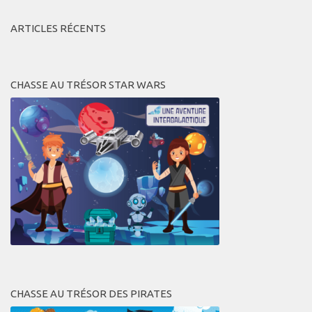
ARTICLES RÉCENTS
CHASSE AU TRÉSOR STAR WARS
CHASSE AU TRÉSOR DES PIRATES