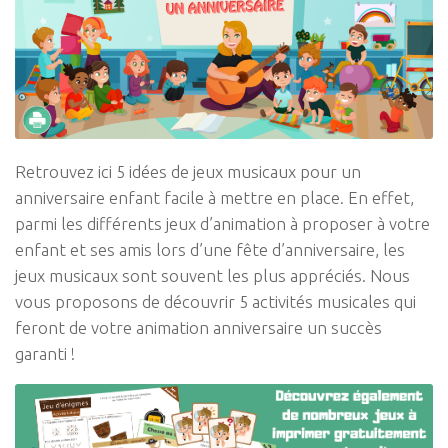
Retrouvez ici 5 idées de jeux musicaux pour un
anniversaire enfant facile à mettre en place. En effet,
parmi les différents jeux d’animation à proposer à votre
enfant et ses amis lors d’une fête d’anniversaire, les
jeux musicaux sont souvent les plus appréciés. Nous
vous proposons de découvrir 5 activités musicales qui
feront de votre animation anniversaire un succès
garanti !