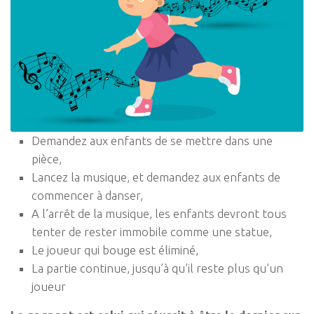
Demandez aux enfants de se mettre dans une
pièce,
Lancez la musique, et demandez aux enfants de
commencer à danser,
A l’arrêt de la musique, les enfants devront tous
tenter de rester immobile comme une statue,
Le joueur qui bouge est éliminé,
La partie continue, jusqu’à qu’il reste plus qu’un
joueur