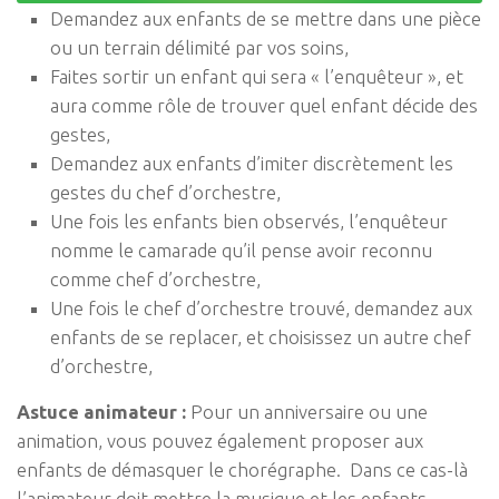
Demandez aux enfants de se mettre dans une pièce
ou un terrain délimité par vos soins,
Faites sortir un enfant qui sera « l’enquêteur », et
aura comme rôle de trouver quel enfant décide des
gestes,
Demandez aux enfants d’imiter discrètement les
gestes du chef d’orchestre,
Une fois les enfants bien observés, l’enquêteur
nomme le camarade qu’il pense avoir reconnu
comme chef d’orchestre,
Une fois le chef d’orchestre trouvé, demandez aux
enfants de se replacer, et choisissez un autre chef
d’orchestre,
Astuce animateur :
Pour un anniversaire ou une
animation, vous pouvez également proposer aux
enfants de démasquer le chorégraphe. Dans ce cas-là
l’animateur doit mettre la musique et les enfants